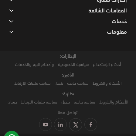
إطارات ممتازة
المقاسات الشائعة
خدمات
معلومات
الإطارات:
أحكام الإستخدام
سياسية الخصوصية
وأحكام البيع والخدمات
التأمين:
الأحكام والشروط
سياسة خاصة
تنصل
سياسة ملفات الارتباط
بطارية:
الأحكام والشروط
سياسة خاصة
تنصل
سياسة ملفات الارتباط
ضمان
تواصل معنا