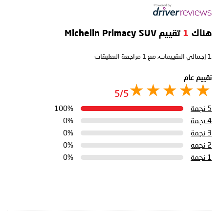
هناك
1
تقييم Michelin Primacy SUV
1
إجمالي التقييمات، مع
1
مراجعة التعليقات
تقييم عام
5/5
5 نجمة
100%
4 نجمة
0%
3 نجمة
0%
2 نجمة
0%
1 نجمة
0%