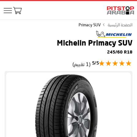
الصفحة الرئيسية
Primacy SUV
Michelin Primacy SUV
245/60 R18
5/5
(1 تقييم)