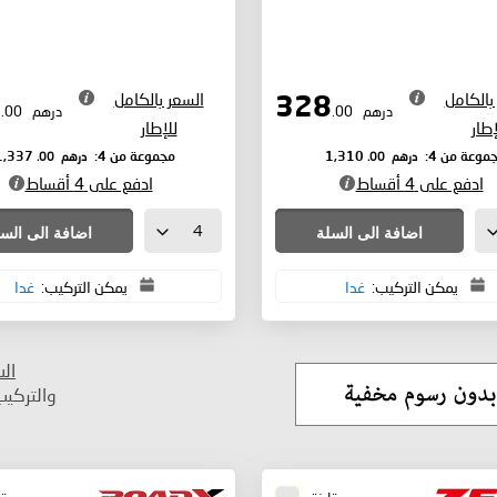
بالكامل
السعر بالكامل
334
328
درهم
.00
درهم
.00
إطار
للإطار
درهم
.00
درهم
.00
موعة من 4:
1,310
مجموعة من 4:
1,337
ادفع على 4 أقساط
ادفع على 4 أقساط
اضافة الى السلة
اضافة الى الس
يمكن التركيب:
غدا
يمكن التركيب:
غدا
ال
والتركي