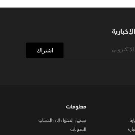
إخبارية
اشتراك
معلومات
ارة
تسجيل الدخول إلى الحساب
ارة
المدونات