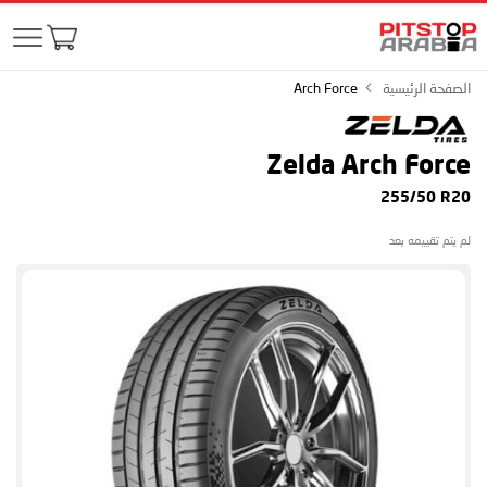
الصفحة الرئيسية
Arch Force
Zelda Arch Force
255/50 R20
لم يتم تقييمه بعد