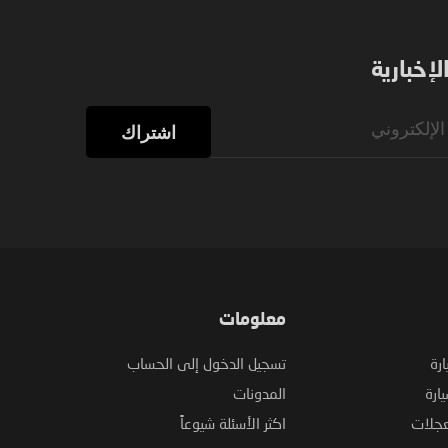
إخبارية
اشتراك
معلومات
ارة
تسجيل الدخول إلى الحساب
ارة
المدونات
عجلات
اكثر الأسئلة شيوعاً