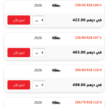
2026
235/55 R18 104 V
اشتر الآن
في
درهم 422.00
2026
235/60 R18 107 V
اشتر الآن
في
درهم 465.00
2026
265/60 R18 110 H
اشتر الآن
في
درهم 498.00
2026
265/70 R18 115 H