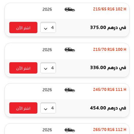
2026
215/65 R16 102 H
اشتر الآن
في
درهم 375.00
2026
215/70 R16 100 H
اشتر الآن
في
درهم 336.00
2026
245/70 R16 111 H
اشتر الآن
في
درهم 454.00
2026
265/70 R16 112 H