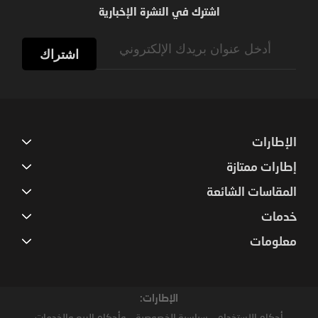
اشترك في النشرة الإخبارية
Sign
Up
اشتراك
for
Our
Newsletter:
الإطارات
إطارات ممتازة
المقاسات الشائعة
خدمات
معلومات
الإطارات:
أحكام الإستخدام
سياسية الخصوصية
وأحكام البيع والخدمات