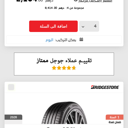
درهم
.00
مجموعة من 4:
8,414
اضافة الى السلة
يمكن التركيب:
اليوم
السنة
2026
1
ضمان لمدة