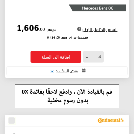
Mercedes Benz OE
1,606
السعر بالكامل للإطار
درهم
.00
درهم
.00
مجموعة من 4:
6,424
اضافة الى السلة
يمكن التركيب:
غدا