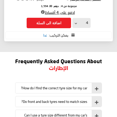
درهم
.00
مجموعة من 4:
1,594
ادفع على 4 أقساط
اضافة الى السلة
يمكن التركيب:
غدا
Frequently Asked Questions About
الإطارات
How do I find the correct tyre size for my car?
Do front and back tyres need to match sizes?
Can I use a tyre size different from my car’s